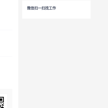
微信扫一扫找工作