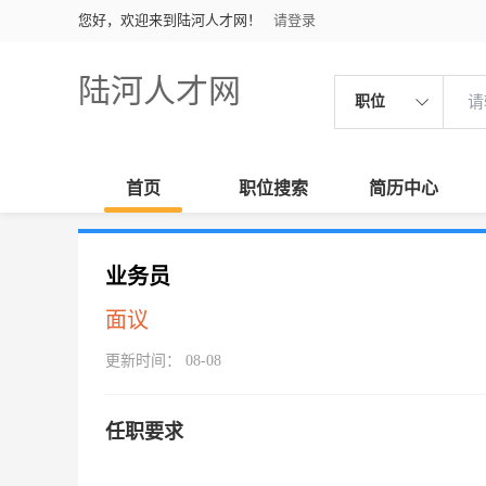
您好，欢迎来到陆河人才网！
请登录
陆河人才网
职位
首页
职位搜索
简历中心
业务员
面议
更新时间： 08-08
任职要求