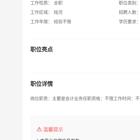
工作性质：
全职
职位类别
工作区域：
陆河
招聘人数
工作年限：
经验不限
学历要求
职位亮点
职位详情
岗位职责：主要是会计业务任职资格：不限工作时间：不
温馨提示