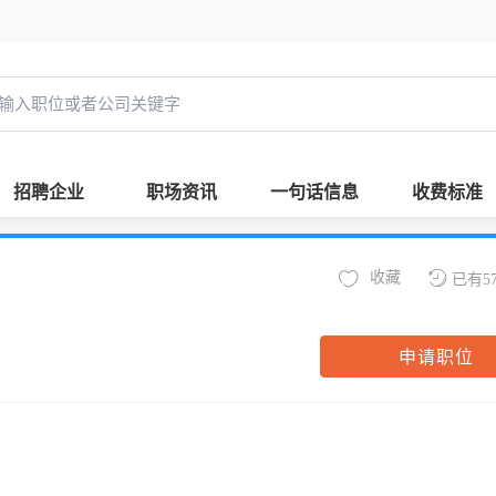
招聘企业
职场资讯
一句话信息
收费标准
收藏
已有5
申请职位