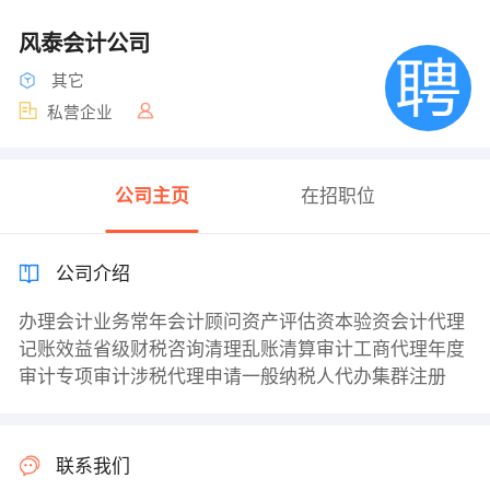
风泰会计公司
其它
私营企业
公司主页
在招职位
公司介绍
办理会计业务常年会计顾问资产评估资本验资会计代理
记账效益省级财税咨询清理乱账清算审计工商代理年度
审计专项审计涉税代理申请一般纳税人代办集群注册
联系我们