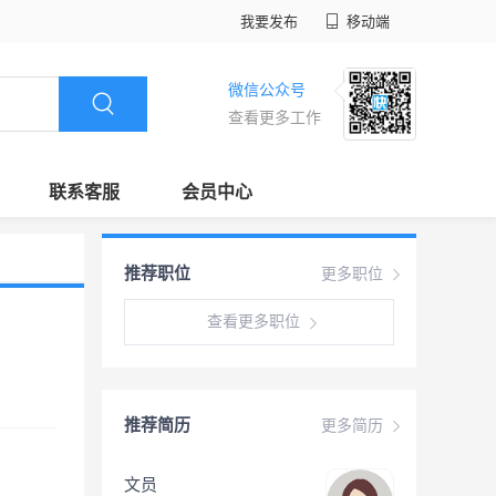
我要发布
移动端
微信公众号
查看更多工作
联系客服
会员中心
推荐职位
更多职位
查看更多职位
推荐简历
更多简历
文员