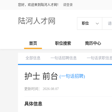
您好，欢迎来到陆河人才网！
请登录
陆河人才网
职位
首页
职位搜索
简历中心
全部信息
一句话招聘信息
一句话求职信
护士 前台
(一句话招聘)
更新时间： 2026.08.07
具体信息