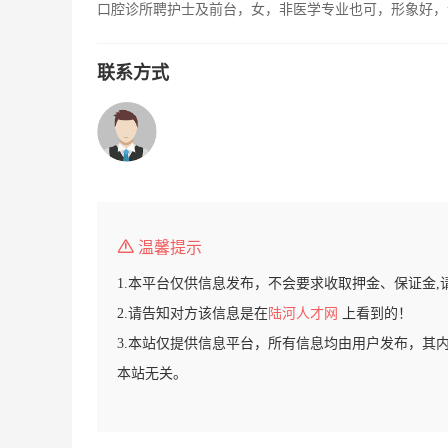
口腔诊所聘护士及前台，女，非医学专业也可，形象好，
联系方式
温馨提示
1.本平台仅供信息发布，不会要求收取押金、保证金,
2.请告知对方该信息是在
陆河人才网
上看到的！
3.本站仅提供信息平台，所有信息均由用户发布，其
本站无关。