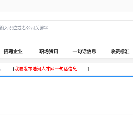
招聘企业
职场资讯
一句话信息
收费标准
息
我要发布陆河人才网一句话信息
[
]