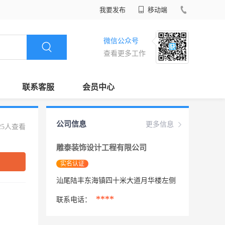
我要发布
移动端
微信公众号
查看更多工作
联系客服
会员中心
公司信息
更多信息
25人查看
雕泰装饰设计工程有限公司
实名认证
汕尾陆丰东海镇四十米大道月华楼左侧
****
联系电话：