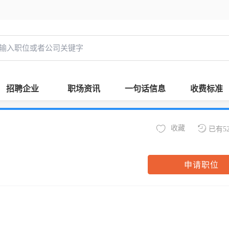
招聘企业
职场资讯
一句话信息
收费标准
收藏
已有5
申请职位