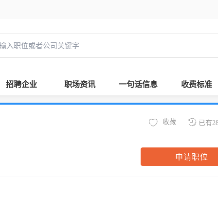
招聘企业
职场资讯
一句话信息
收费标准
收藏
已有2
申请职位