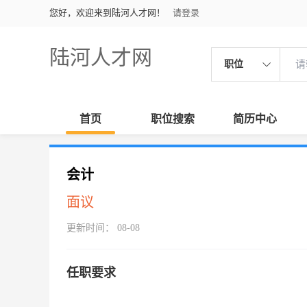
您好，欢迎来到陆河人才网！
请登录
陆河人才网
职位
首页
职位搜索
简历中心
会计
面议
更新时间： 08-08
任职要求