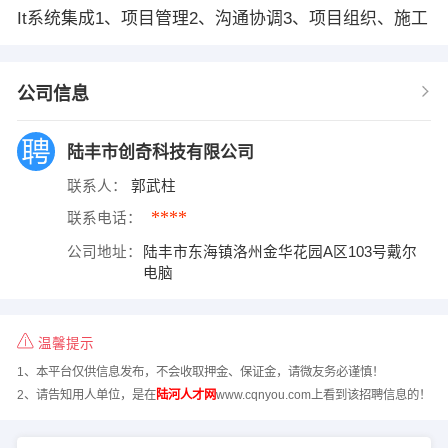
It系统集成1、项目管理2、沟通协调3、项目组织、施工
公司信息
陆丰市创奇科技有限公司
联系人：
郭武柱
****
联系电话：
公司地址：
陆丰市东海镇洛州金华花园A区103号戴尔
电脑
温馨提示
1、本平台仅供信息发布，不会收取押金、保证金，请微友务必谨慎！
2、请告知用人单位，是在
陆河人才网
www.cqnyou.com上看到该招聘信息的！