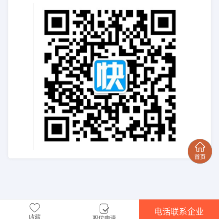
电话联系企业
收藏
职位申请