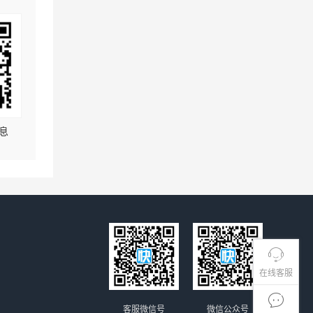
息
在线客服
客服微信号
微信公众号