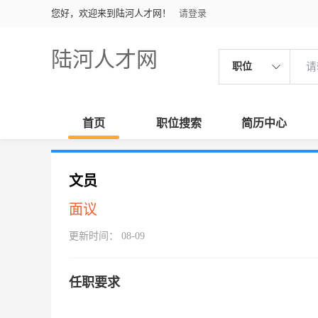
您好，欢迎来到陆河人才网！
请登录
陆河人才网
职位
首页
职位搜索
简历中心
文员
面议
更新时间： 08-09
任职要求