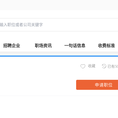
招聘企业
职场资讯
一句话信息
收费标准
收藏
已有5
申请职位