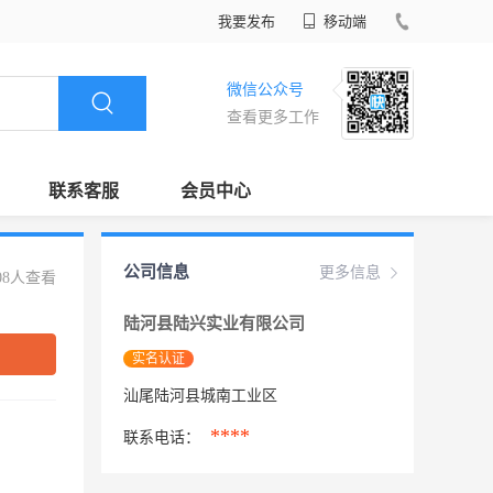
我要发布
移动端
微信公众号
查看更多工作
联系客服
会员中心
公司信息
更多信息
08人查看
陆河县陆兴实业有限公司
实名认证
汕尾陆河县城南工业区
****
联系电话：