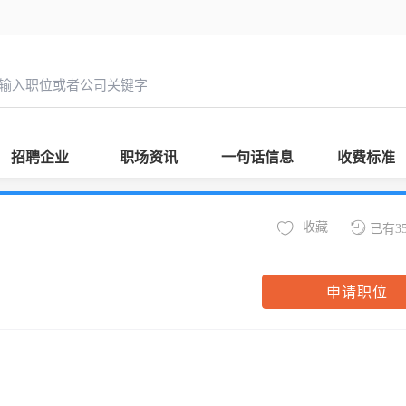
招聘企业
职场资讯
一句话信息
收费标准
收藏
已有3
申请职位