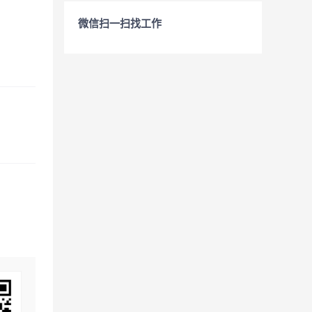
微信扫一扫找工作