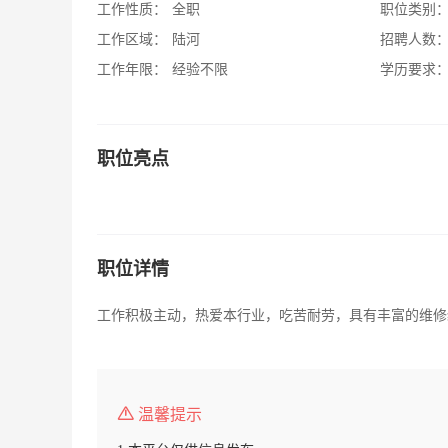
工作性质：
全职
职位类别
工作区域：
陆河
招聘人数
工作年限：
经验不限
学历要求
职位亮点
职位详情
工作积极主动，热爱本行业，吃苦耐劳，具有丰富的维修
温馨提示