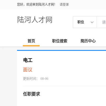
您好，欢迎来到陆河人才网！
请登录
陆河人才网
职位
首页
职位搜索
简历中心
电工
面议
更新时间： 08-06
任职要求